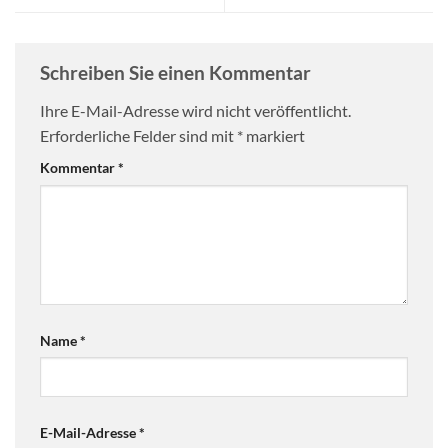
Schreiben Sie einen Kommentar
Ihre E-Mail-Adresse wird nicht veröffentlicht.
Erforderliche Felder sind mit
*
markiert
Kommentar
*
Name
*
E-Mail-Adresse
*