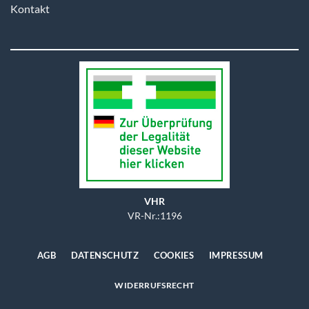
Kontakt
VHR
VR-Nr.:1196
AGB
DATENSCHUTZ
COOKIES
IMPRESSUM
WIDERRUFSRECHT