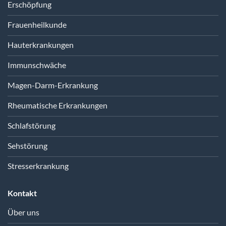
Erschöpfung
Frauenheilkunde
Hauterkrankungen
Immunschwäche
Magen-Darm-Erkrankung
Rheumatische Erkrankungen
Schlafstörung
Sehstörung
Stresserkrankung
Kontakt
Über uns