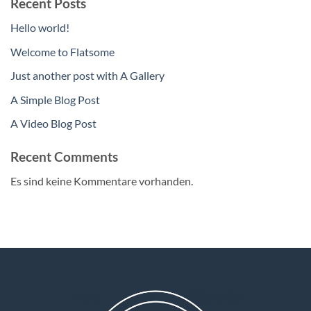
Recent Posts
Hello world!
Welcome to Flatsome
Just another post with A Gallery
A Simple Blog Post
A Video Blog Post
Recent Comments
Es sind keine Kommentare vorhanden.