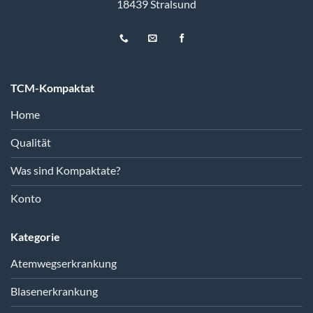
18439 Stralsund
TCM-Kompaktat
Home
Qualität
Was sind Kompaktate?
Konto
Kategorie
Atemwegserkrankung
Blasenerkrankung