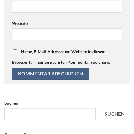
Website
Name, E-Mail-Adresse und Website in diesem
Browser für meinen nächsten Kommentar speichern.
Suchen
SUCHEN