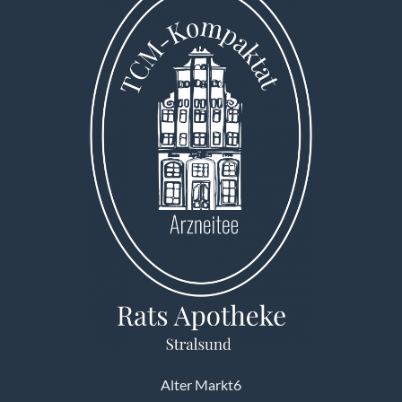
Alter Markt6