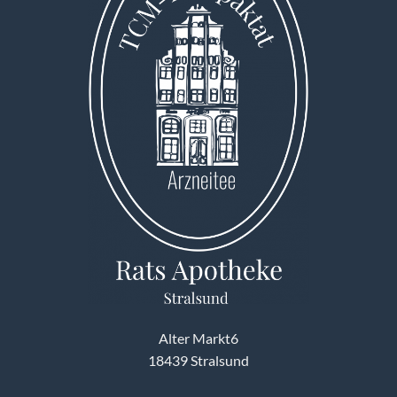
Alter Markt6
18439 Stralsund