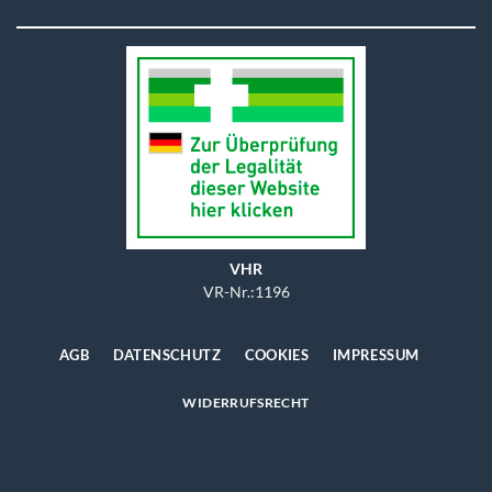
VHR
VR-Nr.:1196
AGB
DATENSCHUTZ
COOKIES
IMPRESSUM
WIDERRUFSRECHT