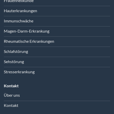
Frauenheilkunde
Hauterkrankungen
Immunschwäche
Magen-Darm-Erkrankung
Rheumatische Erkrankungen
Schlafstörung
Sehstörung
Stresserkrankung
Kontakt
Über uns
Kontakt