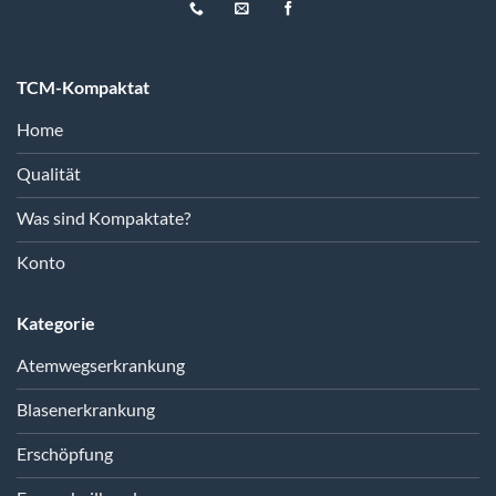
TCM-Kompaktat
Home
Qualität
Was sind Kompaktate?
Konto
Kategorie
Atemwegserkrankung
Blasenerkrankung
Erschöpfung