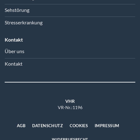
Sehstörung
Stresserkrankung
Kontakt
Über uns
Kontakt
VHR
VR-Nr.:1196
AGB
DATENSCHUTZ
COOKIES
IMPRESSUM
WIDERRUFSRECHT