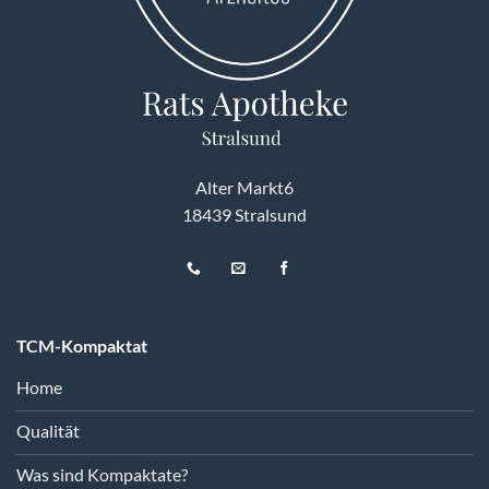
Alter Markt6
18439 Stralsund
TCM-Kompaktat
Home
Qualität
Was sind Kompaktate?