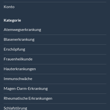
Konto
Kategorie
Atemwegserkrankung
Blasenerkrankung
Erschöpfung
Frauenheilkunde
Hauterkrankungen
Immunschwäche
Magen-Darm-Erkrankung
Rheumatische Erkrankungen
Schlafstörung